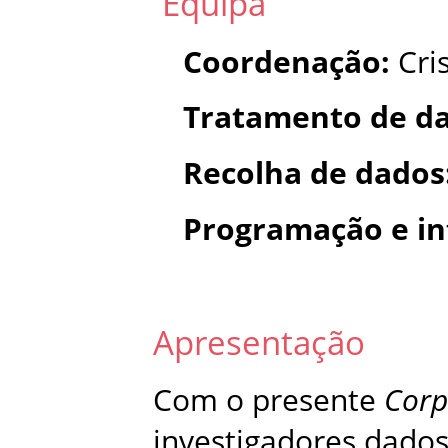
Equipa
Coordenação:
Cris
Tratamento de da
Recolha de dados
Programação e in
Apresentação
Com o presente
Corp
investigadores dados 